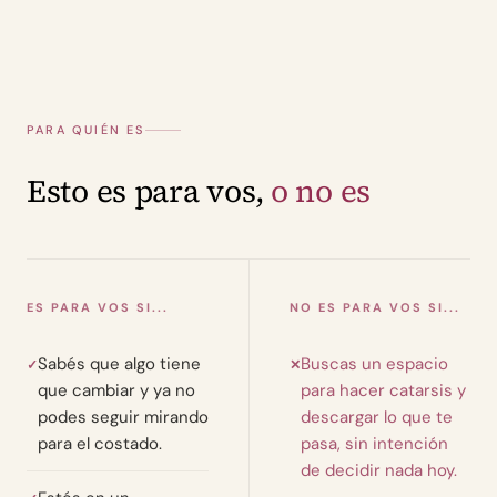
PARA QUIÉN ES
Esto es para vos,
o no es
ES PARA VOS SI...
NO ES PARA VOS SI...
Sabés que algo tiene
Buscas un espacio
✓
✕
que cambiar y ya no
para hacer catarsis y
podes seguir mirando
descargar lo que te
para el costado.
pasa, sin intención
de decidir nada hoy.