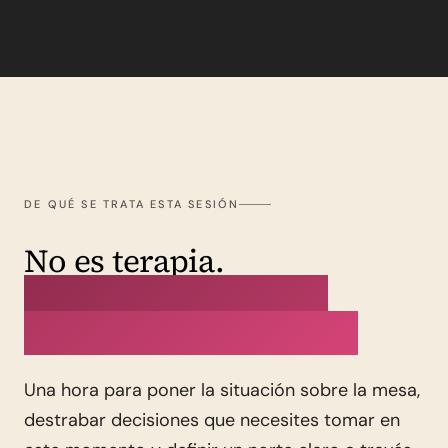
DE QUÉ SE TRATA ESTA SESIÓN
No es terapia.
Es una conversación
estratégica que orienta
Una hora para poner la situación sobre la mesa,
destrabar decisiones que necesites tomar en