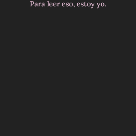
Para leer eso, estoy yo.