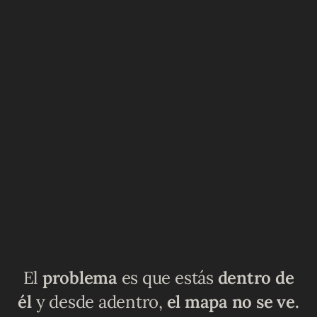
El
problema
es que estás
dentro de
él
y desde adentro,
el mapa no se ve.