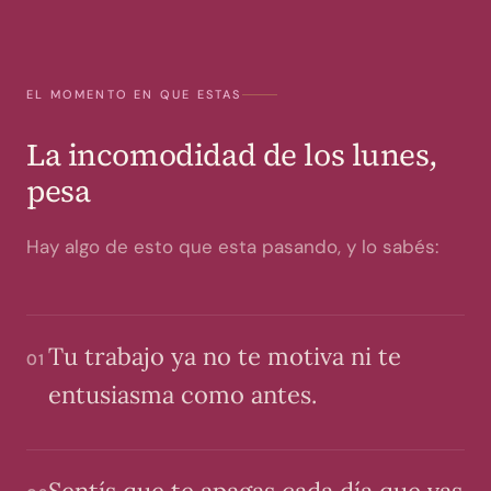
EL MOMENTO EN QUE ESTAS
La incomodidad de los lunes,
pesa
Hay algo de esto que esta pasando, y lo sabés:
Tu trabajo ya no te motiva ni te
01
entusiasma como antes.