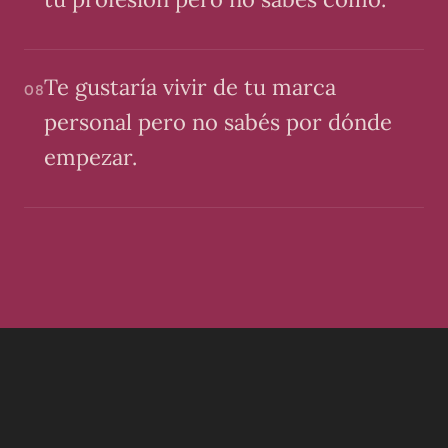
Te gustaría vivir de tu marca
08
personal pero no sabés por dónde
empezar.